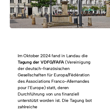
Im Oktober 2024 fand in Landau die
Tagung der VDFG/FAFA
(Vereinigung
der deutsch-französischen
Gesellschaften für Europa/Fédération
des Associations Franco-Allemandes
pour l’Europe) statt, deren
Durchführung von uns finanziell
unterstützt worden ist. Die Tagung bot
zahlreiche