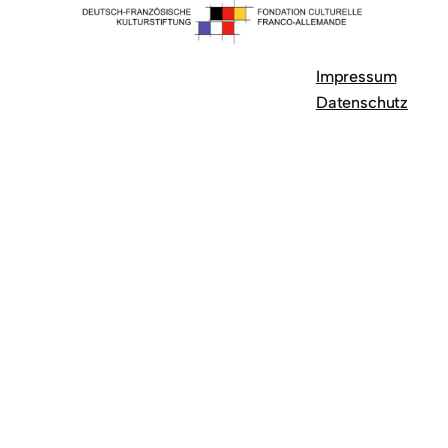
Impressum
Datenschutz