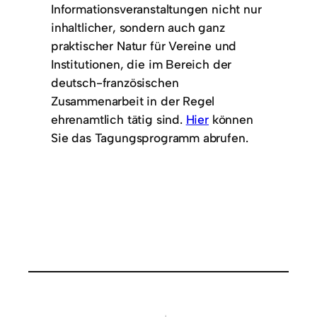
Informationsveranstaltungen nicht nur
inhaltlicher, sondern auch ganz
praktischer Natur für Vereine und
Institutionen, die im Bereich der
deutsch-französischen
Zusammenarbeit in der Regel
ehrenamtlich tätig sind.
Hier
können
Sie das Tagungsprogramm abrufen.