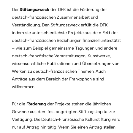
Der
Stiftungszweck
der DFK ist die Förderung der
deutsch-französischen Zusammenarbeit und
Verständigung. Den Stiftungszweck erfüllt die DFK,
indem sie unterschiedlichste Projekte aus dem Feld der
deutsch-französischen Beziehungen finanziell unterstützt
– wie zum Beispiel gemeinsame Tagungen und andere
deutsch-französische Veranstaltungen, Kunstwerke,
wissenschaftliche Publikationen und Übersetzungen von
Werken zu deutsch-französischen Themen. Auch
Anträge aus dem Bereich der Frankophonie sind
willkommen.
Für die
Förderung
der Projekte stehen die jährlichen
Gewinne aus dem fest angelegten Stiftungskapital zur
Verfügung. Die Deutsch-Französische Kulturstiftung wird
nur auf Antrag hin tätig. Wenn Sie einen Antrag stellen