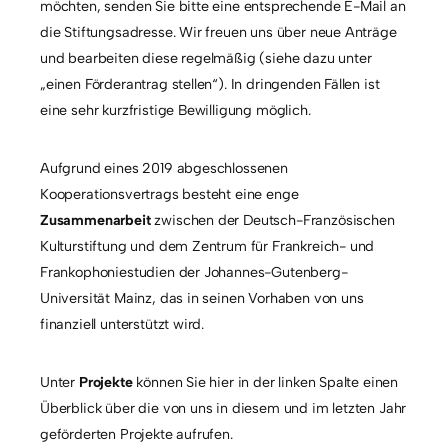
möchten, senden Sie bitte eine entsprechende E-Mail an
die Stiftungsadresse. Wir freuen uns über neue Anträge
und bearbeiten diese regelmäßig (siehe dazu unter
„einen Förderantrag stellen“). In dringenden Fällen ist
eine sehr kurzfristige Bewilligung möglich.
Aufgrund eines 2019 abgeschlossenen
Kooperationsvertrags besteht eine enge
Zusammenarbeit
zwischen der Deutsch-Französischen
Kulturstiftung und dem Zentrum für Frankreich- und
Frankophoniestudien der Johannes-Gutenberg-
Universität Mainz, das in seinen Vorhaben von uns
finanziell unterstützt wird.
Unter
Projekte
können Sie hier in der linken Spalte einen
Überblick über die von uns in diesem und im letzten Jahr
geförderten Projekte aufrufen.