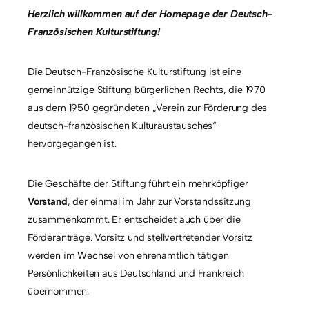
Herzlich willkommen auf der Homepage der Deutsch-
Französischen Kulturstiftung!
Die Deutsch-Französische Kulturstiftung ist eine
gemeinnützige Stiftung bürgerlichen Rechts, die 1970
aus dem 1950 gegründeten „Verein zur Förderung des
deutsch-französischen Kulturaustausches“
hervorgegangen ist.
Die Geschäfte der Stiftung führt ein mehrköpfiger
Vorstand
, der einmal im Jahr zur Vorstandssitzung
zusammenkommt. Er entscheidet auch über die
Förderanträge. Vorsitz und stellvertretender Vorsitz
werden im Wechsel von ehrenamtlich tätigen
Persönlichkeiten aus Deutschland und Frankreich
übernommen.