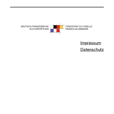
Impressum
Datenschutz