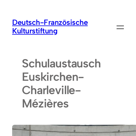
Deutsch-Französische
Kulturstiftung
Schulaustausch
Euskirchen-
Charleville-
Mézières